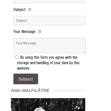
Subject
:
Your Message
:
By using this form you agree with the
storage and handling of your data by this
website
Alain MALFILÂTRE