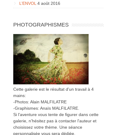
L’ENVOL
4 août 2016
PHOTOGRAPHISMES
Cette galerie est le résultat d'un travail à 4
mains:
-Photos: Alain MALFILATRE
-Graphismes: Anaïs MALFILATRE.
Si l'aventure vous tente de figurer dans cette
galerie, n'hésitez pas à contacter l'auteur et
choisissez votre thème. Une séance
personnalisée vous sera dédiée.