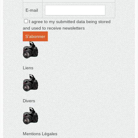
E-mail
I agree to my submitted data being stored
and used to receive newsletters
Liens
Divers
Mentions Légales