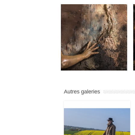
Autres galeries