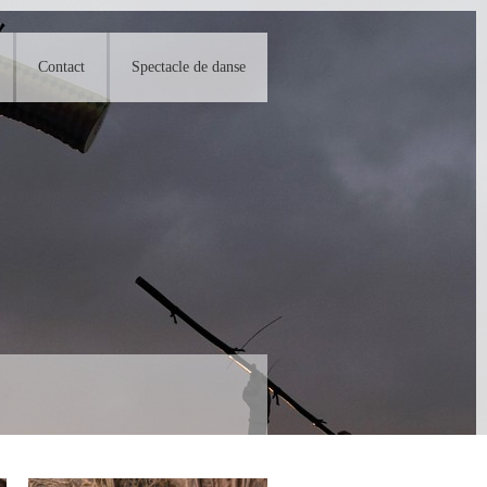
Contact
Spectacle de danse