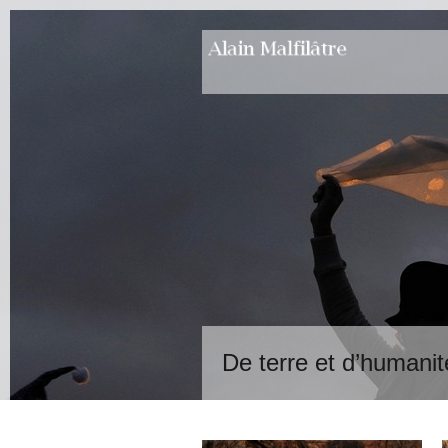
De terre et d’humanit