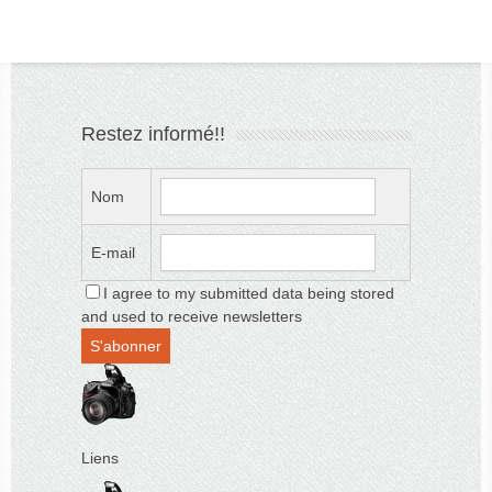
Restez informé!!
Nom
E-mail
I agree to my submitted data being stored
and used to receive newsletters
Liens