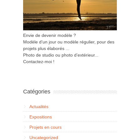
Envie de devenir modèle ?
Modèle d’un jour ou modèle régulier, pour des
projets plus élaborés ...
Photo de studio ou photo d’extérieur...
Contactez-moi !
Catégories
Actualités
Expositions
Projets en cours
Uncategorized