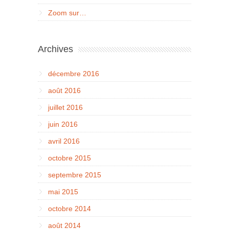
Zoom sur…
Archives
décembre 2016
août 2016
juillet 2016
juin 2016
avril 2016
octobre 2015
septembre 2015
mai 2015
octobre 2014
août 2014