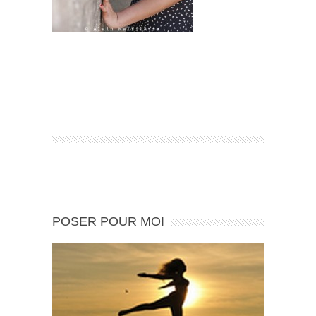
POSER POUR MOI