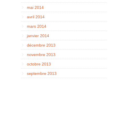
mai 2014
avril 2014
mars 2014
janvier 2014
décembre 2013
novembre 2013
octobre 2013
septembre 2013