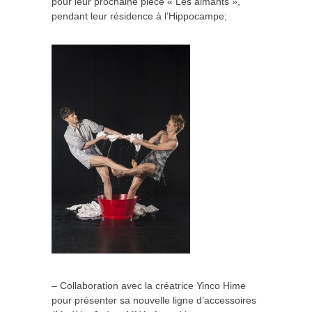
pour leur prochaine pièce « Les aimants »,
pendant leur résidence à l’Hippocampe;
– Collaboration avec la créatrice Yinco Hime
pour présenter sa nouvelle ligne d’accessoires