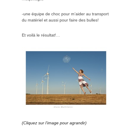
-une équipe de choc pour m’aider au transport
du matériel et aussi pour faire des bulles!
Et voilà le résultat!…
(Cliquez sur l’image pour agrandir)