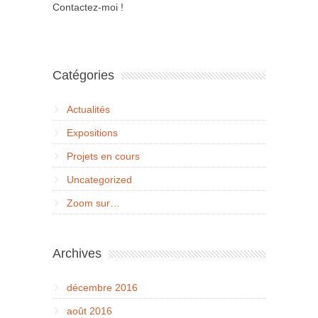
Contactez-moi !
Catégories
Actualités
Expositions
Projets en cours
Uncategorized
Zoom sur…
Archives
décembre 2016
août 2016