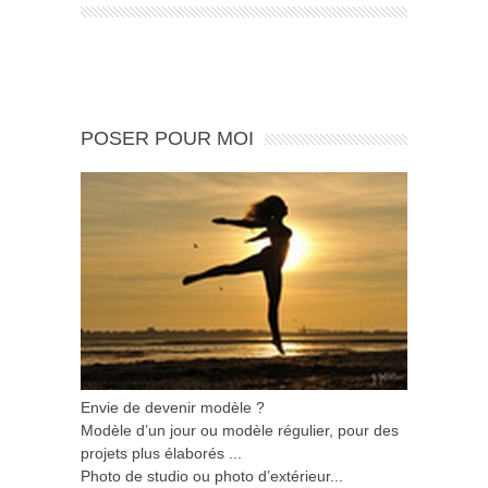
POSER POUR MOI
Envie de devenir modèle ?
Modèle d’un jour ou modèle régulier, pour des
projets plus élaborés ...
Photo de studio ou photo d’extérieur...