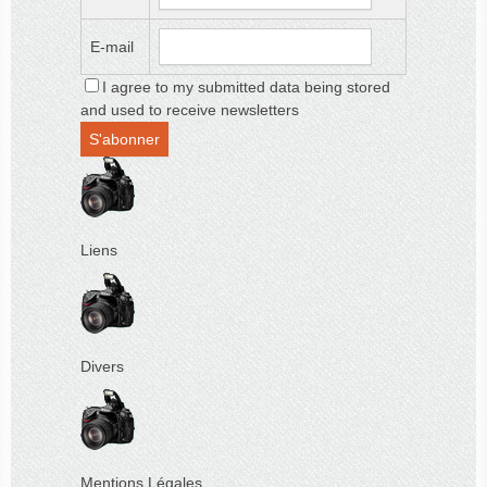
E-mail
I agree to my submitted data being stored
and used to receive newsletters
Liens
Divers
Mentions Légales