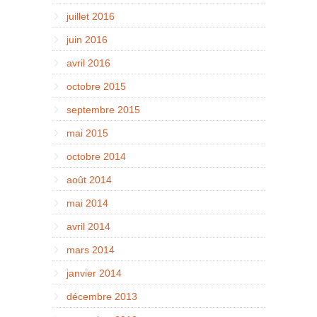
juillet 2016
juin 2016
avril 2016
octobre 2015
septembre 2015
mai 2015
octobre 2014
août 2014
mai 2014
avril 2014
mars 2014
janvier 2014
décembre 2013