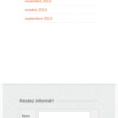
novembre 2013
octobre 2013
septembre 2013
Restez informé!!
Nom