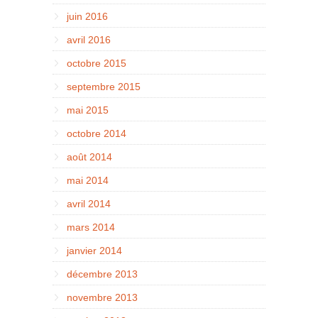
juin 2016
avril 2016
octobre 2015
septembre 2015
mai 2015
octobre 2014
août 2014
mai 2014
avril 2014
mars 2014
janvier 2014
décembre 2013
novembre 2013