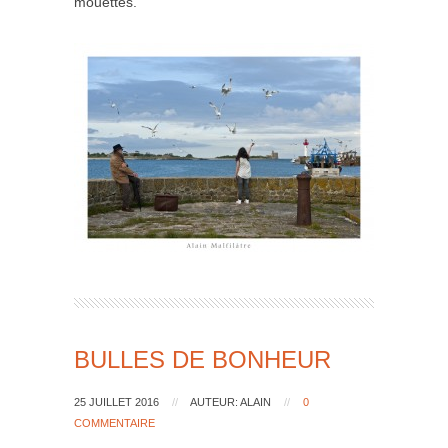
mouettes.
BULLES DE BONHEUR
25 JUILLET 2016
//
AUTEUR: ALAIN
//
0
COMMENTAIRE