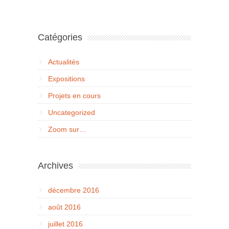
Catégories
Actualités
Expositions
Projets en cours
Uncategorized
Zoom sur…
Archives
décembre 2016
août 2016
juillet 2016