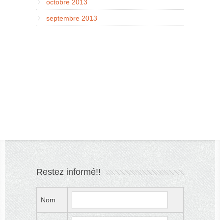
octobre 2013
septembre 2013
Restez informé!!
Nom