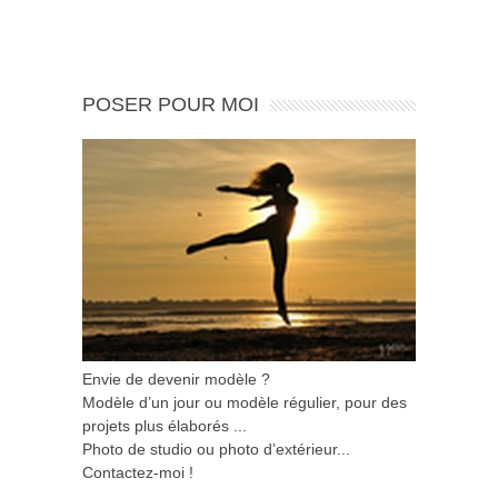
POSER POUR MOI
Envie de devenir modèle ?
Modèle d’un jour ou modèle régulier, pour des
projets plus élaborés ...
Photo de studio ou photo d’extérieur...
Contactez-moi !