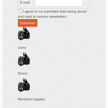
E-mail
I agree to my submitted data being stored
and used to receive newsletters
Liens
Divers
Mentions Légales