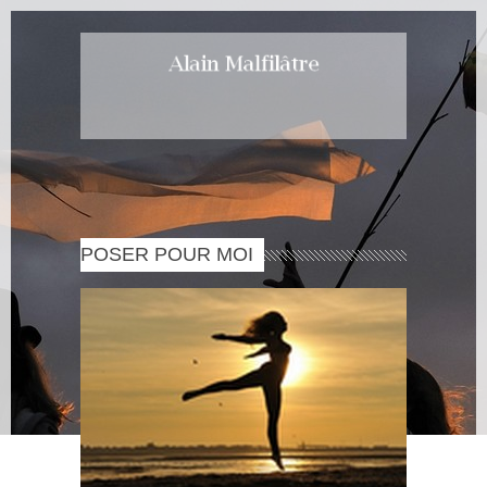
POSER POUR MOI