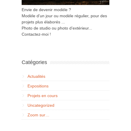
Envie de devenir modèle ?
Modèle d’un jour ou modèle régulier, pour des
projets plus élaborés ...
Photo de studio ou photo d’extérieur...
Contactez-moi !
Catégories
Actualités
Expositions
Projets en cours
Uncategorized
Zoom sur…