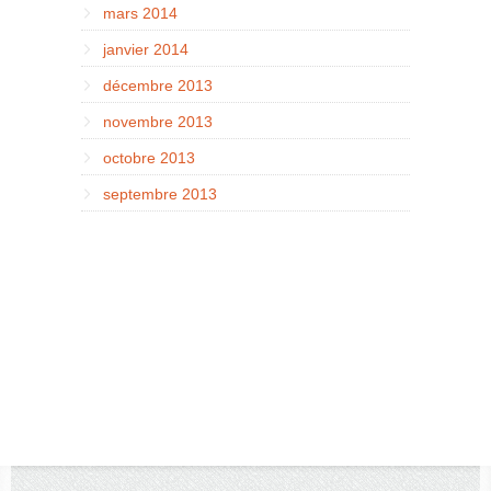
mars 2014
janvier 2014
décembre 2013
novembre 2013
octobre 2013
septembre 2013