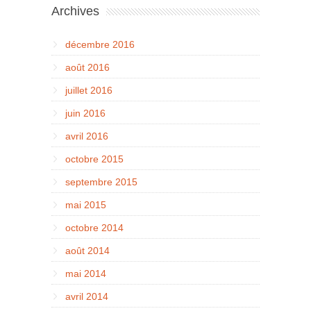
Archives
décembre 2016
août 2016
juillet 2016
juin 2016
avril 2016
octobre 2015
septembre 2015
mai 2015
octobre 2014
août 2014
mai 2014
avril 2014