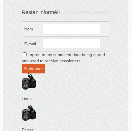
Restez informé!!
Nom
E-mail
I agree to my submitted data being stored
and used to receive newsletters
Liens
Divers