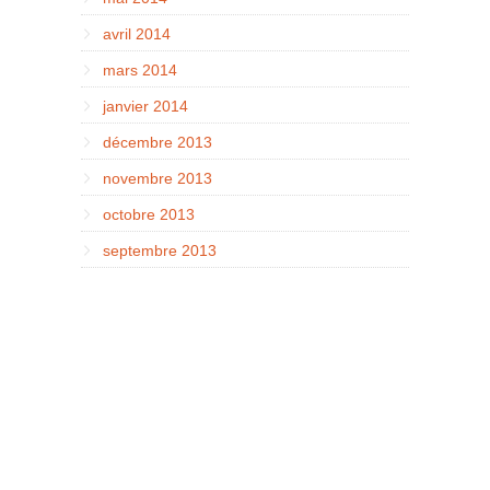
avril 2014
mars 2014
janvier 2014
décembre 2013
novembre 2013
octobre 2013
septembre 2013