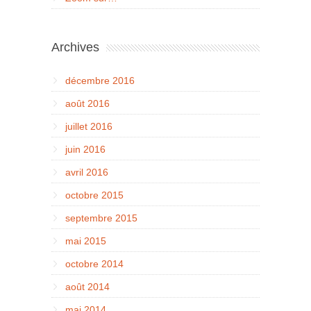
Archives
décembre 2016
août 2016
juillet 2016
juin 2016
avril 2016
octobre 2015
septembre 2015
mai 2015
octobre 2014
août 2014
mai 2014