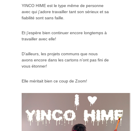
YINCO HIME est le type même de personne
avec qui j’adore travailler tant son sérieux et sa
fiabilité sont sans faille.
Et j’espère bien continuer encore longtemps à
travailler avec elle!
D’ailleurs, les projets communs que nous
avons encore dans les cartons n’ont pas fini de
vous étonner!
Elle méritait bien ce coup de Zoom!