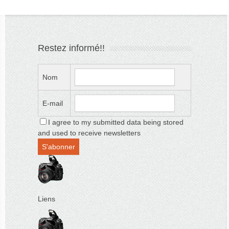
Restez informé!!
Nom
E-mail
I agree to my submitted data being stored
and used to receive newsletters
Liens