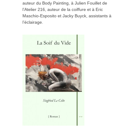
auteur du Body Painting, à Julien Fouillet de
l’Atelier 216, auteur de la coiffure et à Eric
Maschio-Esposito et Jacky Buyck, assistants à
l’éclairage.