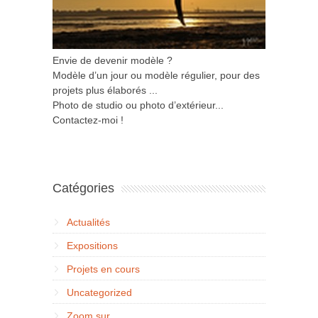
Envie de devenir modèle ?
Modèle d’un jour ou modèle régulier, pour des
projets plus élaborés ...
Photo de studio ou photo d’extérieur...
Contactez-moi !
Catégories
Actualités
Expositions
Projets en cours
Uncategorized
Zoom sur…