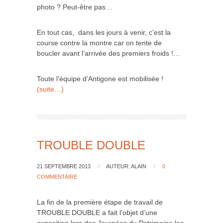
photo ? Peut-être pas…
En tout cas, dans les jours à venir, c’est la
course contre la montre car on tente de
boucler avant l’arrivée des premiers froids !…
Toute l’équipe d’Antigone est mobilisée !
(suite…)
TROUBLE DOUBLE
21 SEPTEMBRE 2013
//
AUTEUR: ALAIN
//
0
COMMENTAIRE
La fin de la première étape de travail de
TROUBLE DOUBLE a fait l’objet d’une