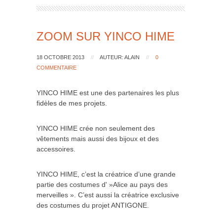
ZOOM SUR YINCO HIME
18 OCTOBRE 2013
//
AUTEUR: ALAIN
//
0
COMMENTAIRE
YINCO HIME est une des partenaires les plus
fidèles de mes projets.
YINCO HIME crée non seulement des
vêtements mais aussi des bijoux et des
accessoires.
YINCO HIME, c’est la créatrice d’une grande
partie des costumes d' »Alice au pays des
merveilles ». C’est aussi la créatrice exclusive
des costumes du projet ANTIGONE.