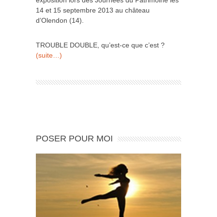
exposition lors des Journées du Patrimoine les
14 et 15 septembre 2013 au château
d’Olendon (14).
TROUBLE DOUBLE, qu’est-ce que c’est ?
(suite…)
POSER POUR MOI