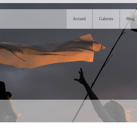
Accueil
Galeries
Blog