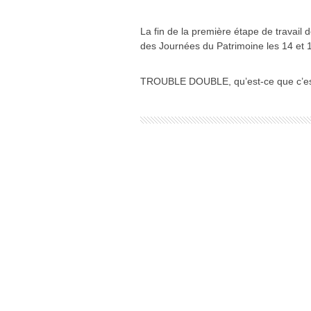
La fin de la première étape de travail
des Journées du Patrimoine les 14 et
TROUBLE DOUBLE, qu’est-ce que c’e