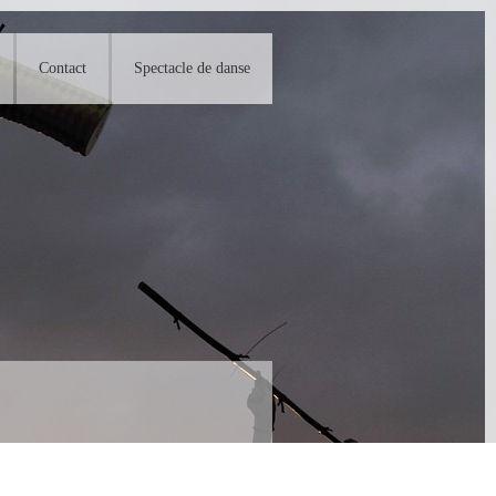
Contact
Spectacle de danse