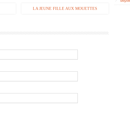
sept
LA JEUNE FILLE AUX MOUETTES