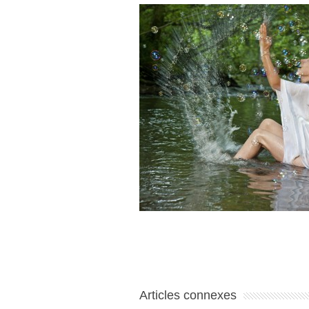
Articles connexes