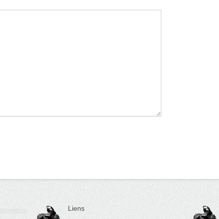
Liens