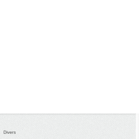
Divers