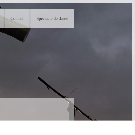
Contact
Spectacle de danse