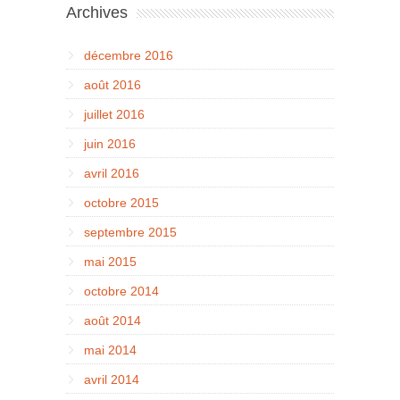
Archives
décembre 2016
août 2016
juillet 2016
juin 2016
avril 2016
octobre 2015
septembre 2015
mai 2015
octobre 2014
août 2014
mai 2014
avril 2014