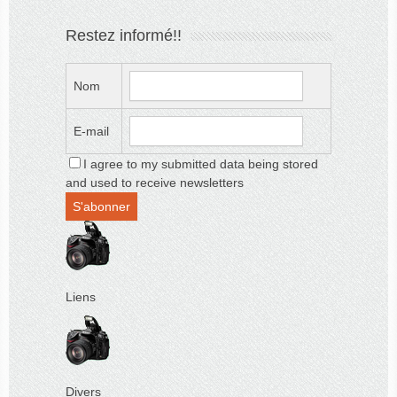
Restez informé!!
Nom
E-mail
I agree to my submitted data being stored
and used to receive newsletters
Liens
Divers