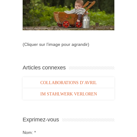
(Cliquer sur l’image pour agrandir)
Articles connexes
COLLABORATIONS D’AVRIL
IM STAHLWERK VERLOREN
Exprimez-vous
Nom:
*