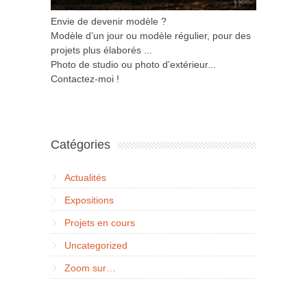
Envie de devenir modèle ?
Modèle d’un jour ou modèle régulier, pour des
projets plus élaborés ...
Photo de studio ou photo d’extérieur...
Contactez-moi !
Catégories
Actualités
Expositions
Projets en cours
Uncategorized
Zoom sur…