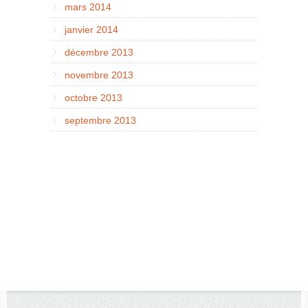
mars 2014
janvier 2014
décembre 2013
novembre 2013
octobre 2013
septembre 2013