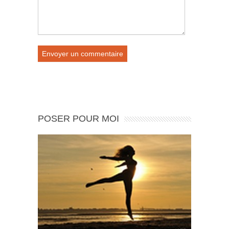
POSER POUR MOI