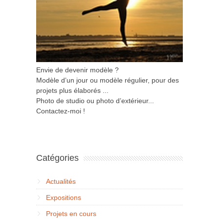
Envie de devenir modèle ?
Modèle d’un jour ou modèle régulier, pour des
projets plus élaborés ...
Photo de studio ou photo d’extérieur...
Contactez-moi !
Catégories
Actualités
Expositions
Projets en cours