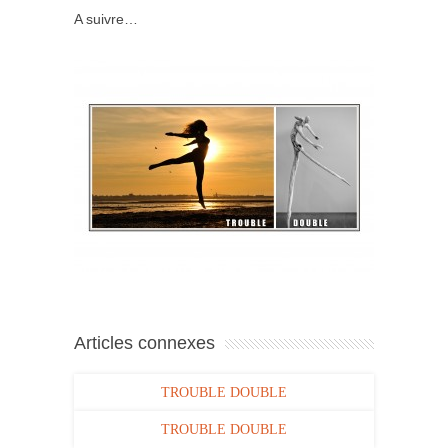
A suivre…
Articles connexes
TROUBLE DOUBLE
TROUBLE DOUBLE