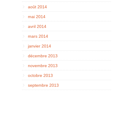
août 2014
mai 2014
avril 2014
mars 2014
janvier 2014
décembre 2013
novembre 2013
octobre 2013
septembre 2013