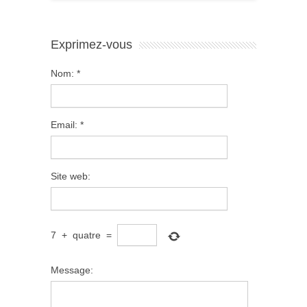
Exprimez-vous
Nom:
*
Email:
*
Site web:
7
+
quatre
=
Message: