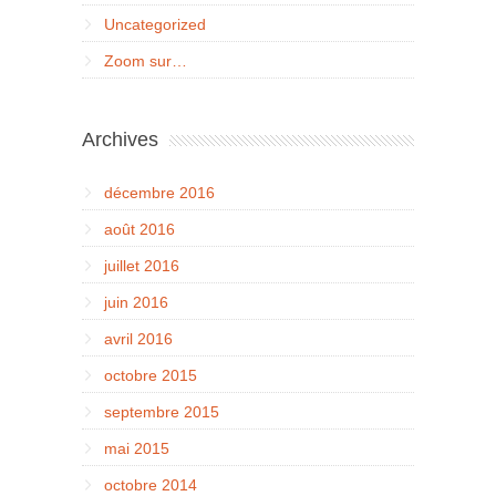
Uncategorized
Zoom sur…
Archives
décembre 2016
août 2016
juillet 2016
juin 2016
avril 2016
octobre 2015
septembre 2015
mai 2015
octobre 2014