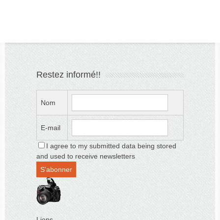
Restez informé!!
Nom
E-mail
I agree to my submitted data being stored
and used to receive newsletters
Liens