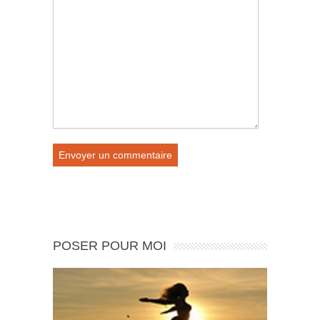
POSER POUR MOI